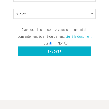
Avez-vous lu et acceptez-vous le document de
consentement éclairé du patient.
signé le document
Oui
Non