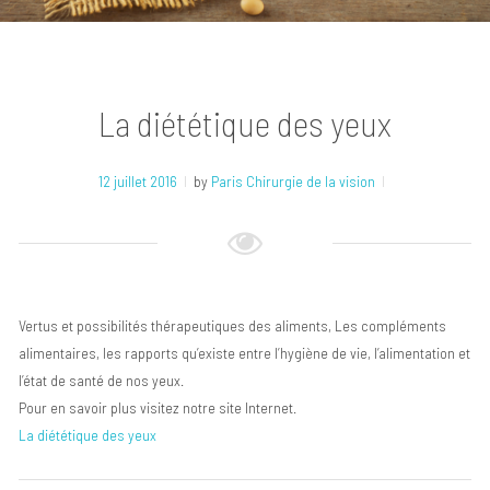
La diététique des yeux
12 juillet 2016
by
Paris Chirurgie de la vision
Vertus et possibilités thérapeutiques des aliments, Les compléments
alimentaires, les rapports qu’existe entre l’hygiène de vie, l’alimentation et
l’état de santé de nos yeux.
Pour en savoir plus visitez notre site Internet.
La diététique des yeux