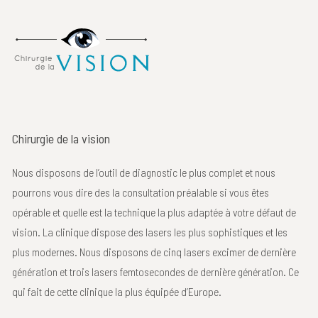
Chirurgie de la vision
Nous disposons de l’outil de diagnostic le plus complet et nous
pourrons vous dire des la consultation préalable si vous êtes
opérable et quelle est la technique la plus adaptée à votre défaut de
vision. La clinique dispose des lasers les plus sophistiques et les
plus modernes. Nous disposons de cinq lasers excimer de dernière
génération et trois lasers femtosecondes de dernière génération. Ce
qui fait de cette clinique la plus équipée d’Europe.