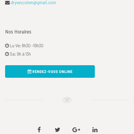
dryvescohen@gmail.com
Nos Horaires
Lu-Ve: 8h30 –19h30
Sa: 9h à 13h
RENDEZ-VOUS ONLINE
Facebook
Twitter
Google
Linkedin