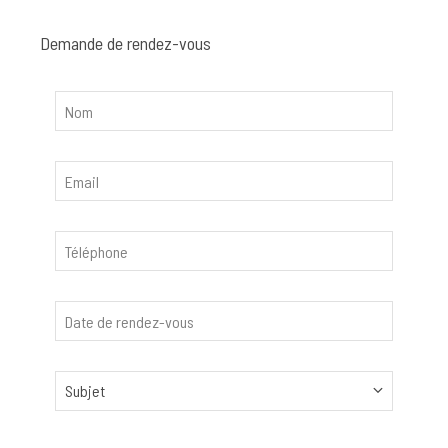
Demande de rendez-vous