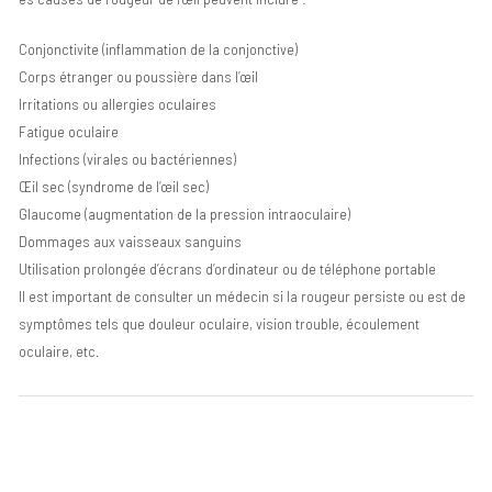
Conjonctivite (inflammation de la conjonctive)
Corps étranger ou poussière dans l’œil
Irritations ou allergies oculaires
Fatigue oculaire
Infections (virales ou bactériennes)
Œil sec (syndrome de l’œil sec)
Glaucome (augmentation de la pression intraoculaire)
Dommages aux vaisseaux sanguins
Utilisation prolongée d’écrans d’ordinateur ou de téléphone portable
Il est important de consulter un médecin si la rougeur persiste ou est de
symptômes tels que douleur oculaire, vision trouble, écoulement
oculaire, etc.