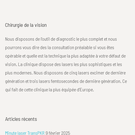
Chirurgie de la vision
Nous disposons de l’outil de diagnostic le plus complet et nous
pourrons vous dire des la consultation préalable si vous êtes
opérable et quelle est la technique la plus adaptée à votre défaut de
vision. La clinique dispose des lasers les plus sophistiques et les
plus modernes. Nous disposons de cinq lasers excimer de dernière
génération et trois lasers femtosecondes de dernière génération. Ce
qui fait de cette clinique la plus équipée d’Europe.
Articles récents
Minute laser TransPKR
9 février 2025