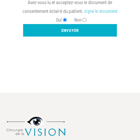
Avez-vous lu et acceptez-vous le document de
consentement éclairé du patient.
signé le document
Oui
Non