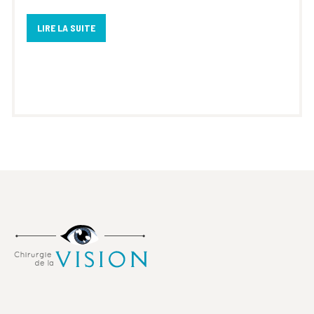
LIRE LA SUITE