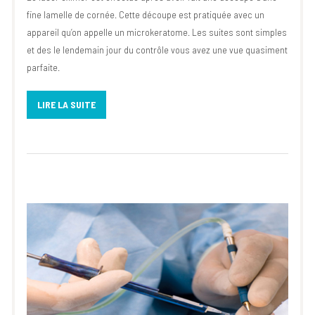
fine lamelle de cornée. Cette découpe est pratiquée avec un
appareil qu’on appelle un microkeratome. Les suites sont simples
et des le lendemain jour du contrôle vous avez une vue quasiment
parfaite.
LIRE LA SUITE