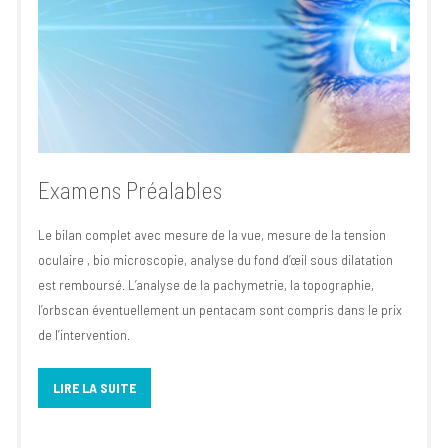
Examens Préalables
Le bilan complet avec mesure de la vue, mesure de la tension
oculaire , bio microscopie, analyse du fond d’œil sous dilatation
est remboursé. L’analyse de la pachymetrie, la topographie,
l’orbscan éventuellement un pentacam sont compris dans le prix
de l’intervention.
LIRE LA SUITE