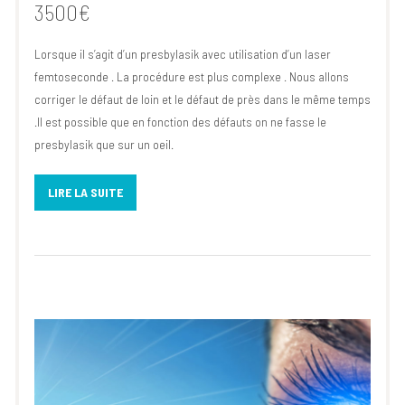
3500€
Lorsque il s’agit d’un presbylasik avec utilisation d’un laser
femtoseconde . La procédure est plus complexe . Nous allons
corriger le défaut de loin et le défaut de près dans le même temps
.Il est possible que en fonction des défauts on ne fasse le
presbylasik que sur un oeil.
LIRE LA SUITE