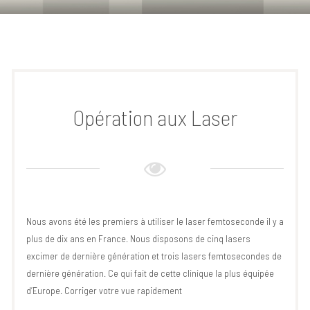
Opération aux Laser
Nous avons été les premiers à utiliser le laser femtoseconde il y a
plus de dix ans en France. Nous disposons de cinq lasers
excimer de dernière génération et trois lasers femtosecondes de
dernière génération. Ce qui fait de cette clinique la plus équipée
d’Europe. Corriger votre vue rapidement