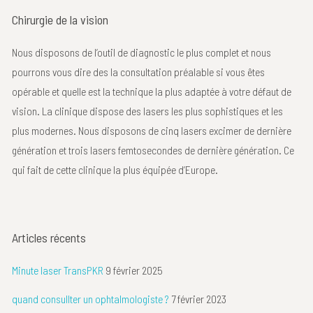
Chirurgie de la vision
Nous disposons de l’outil de diagnostic le plus complet et nous
pourrons vous dire des la consultation préalable si vous êtes
opérable et quelle est la technique la plus adaptée à votre défaut de
vision. La clinique dispose des lasers les plus sophistiques et les
plus modernes. Nous disposons de cinq lasers excimer de dernière
génération et trois lasers femtosecondes de dernière génération. Ce
qui fait de cette clinique la plus équipée d’Europe.
Articles récents
Minute laser TransPKR
9 février 2025
quand consullter un ophtalmologiste ?
7 février 2023