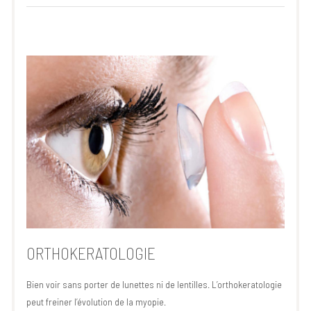
ORTHOKERATOLOGIE
Bien voir sans porter de lunettes ni de lentilles. L’orthokeratologie
peut freiner l’évolution de la myopie.