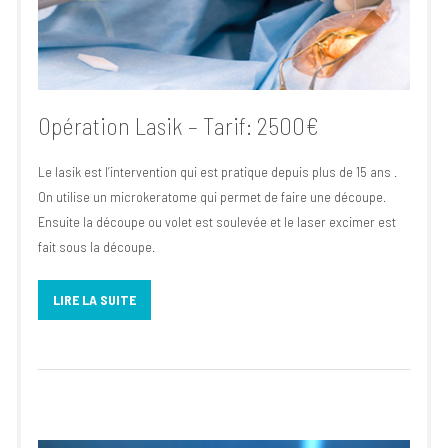
Opération Lasik – Tarif: 2500€
Le lasik est l’intervention qui est pratique depuis plus de 15 ans .
On utilise un microkeratome qui permet de faire une découpe.
Ensuite la découpe ou volet est soulevée et le laser excimer est
fait sous la découpe.
LIRE LA SUITE