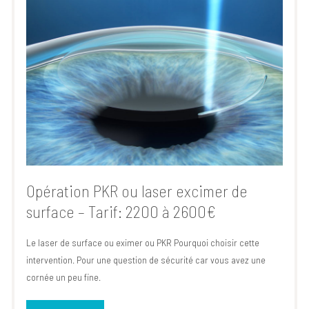
Opération PKR ou laser excimer de
surface – Tarif: 2200 à 2600€
Le laser de surface ou eximer ou PKR Pourquoi choisir cette
intervention. Pour une question de sécurité car vous avez une
cornée un peu fine.