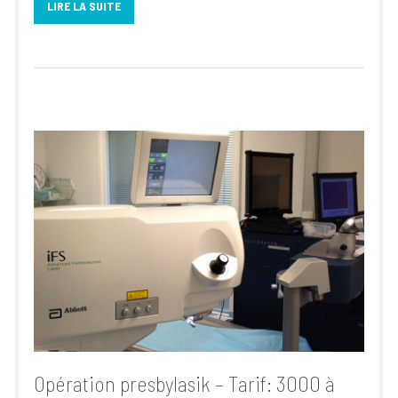
LIRE LA SUITE
Opération presbylasik – Tarif: 3000 à